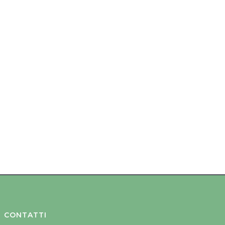
CONTATTI