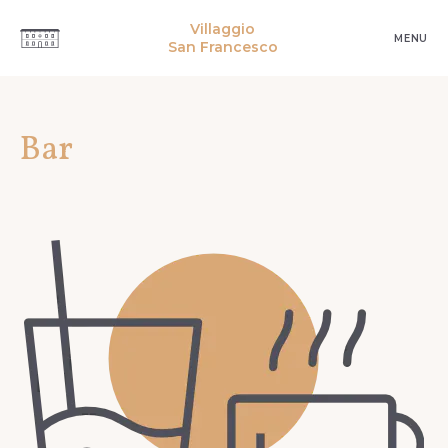
Villaggio
MENU
San Francesco
Bar