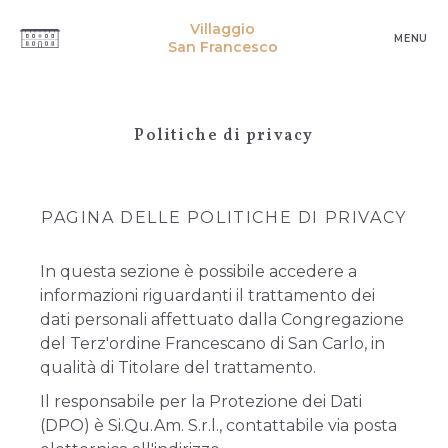
Villaggio
MENU
San Francesco
Politiche di privacy
PAGINA DELLE POLITICHE DI PRIVACY
In questa sezione è possibile accedere a
informazioni riguardanti il trattamento dei
dati personali affettuato dalla Congregazione
del Terz'ordine Francescano di San Carlo, in
qualità di Titolare del trattamento.
Il responsabile per la Protezione dei Dati
(DPO) è Si.Qu.Am. S.r.l., contattabile via posta