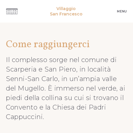
Villaggio
MENU
San Francesco
Come raggiungerci
Il complesso sorge nel comune di
Scarperia e San Piero, in località
Senni-San Carlo, in un’ampia valle
del Mugello. È immerso nel verde, ai
piedi della collina su cui si trovano il
Convento e la Chiesa dei Padri
Cappuccini.