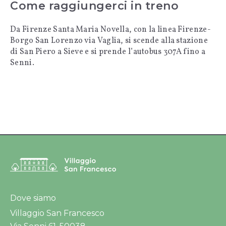
Come raggiungerci in treno
Da Firenze Santa Maria Novella, con la linea Firenze-
Borgo San Lorenzo via Vaglia, si scende alla stazione
di San Piero a Sieve e si prende l’autobus 307A fino a
Senni.
Dove siamo
Villaggio San Francesco